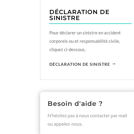
DÉCLARATION DE
SINISTRE
Pour déclarer un sinistre en accident
corporels ou et responsabilité civile,
cliquez ci-dessous,
DÉCLARATION DE SINISTRE
Besoin d'aide ?
N’hésitez pas à nous contacter par mail
ou appelez-nous.