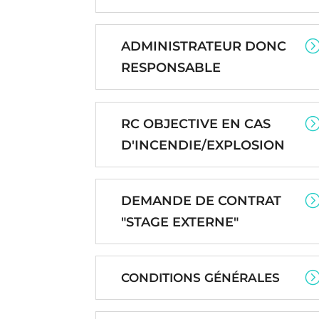
ADMINISTRATEUR DONC
RESPONSABLE
RC OBJECTIVE EN CAS
D'INCENDIE/EXPLOSION
DEMANDE DE CONTRAT
"STAGE EXTERNE"
CONDITIONS GÉNÉRALES