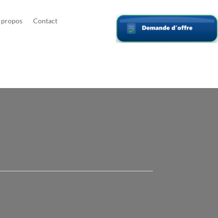
 propos
Contact