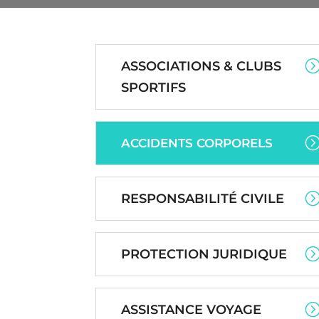
ASSOCIATIONS & CLUBS
SPORTIFS
ACCIDENTS CORPORELS
RESPONSABILITÉ CIVILE
PROTECTION JURIDIQUE
ASSISTANCE VOYAGE