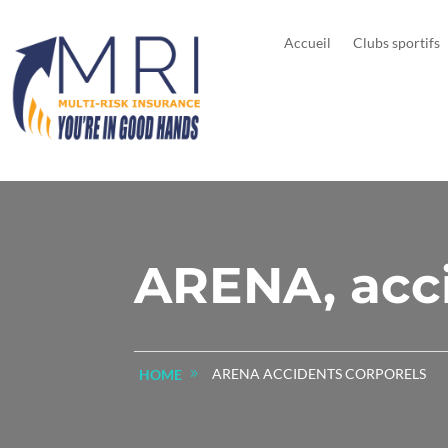
Accueil
Clubs sportifs
ARENA, acci
ARENA ACCIDENTS CORPORELS
HOME