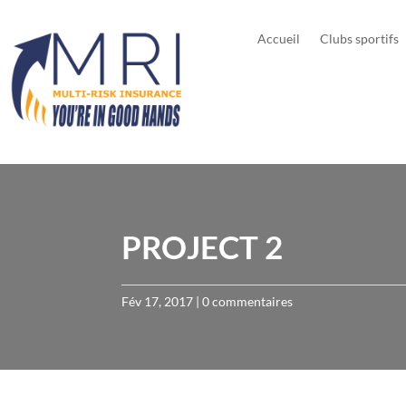
Accueil
Clubs sportifs
PROJECT 2
Fév 17, 2017
|
0 commentaires