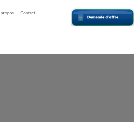
 propos
Contact