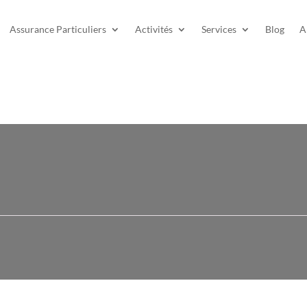
Assurance Particuliers
Activités
Services
Blog
A