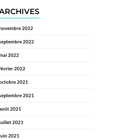
ARCHIVES
novembre 2022
septembre 2022
mai 2022
février 2022
octobre 2021
septembre 2021
août 2021
juillet 2021
juin 2021