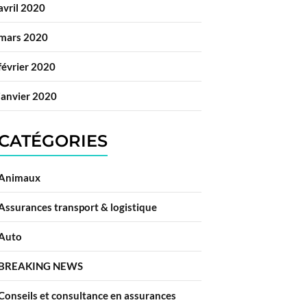
avril 2020
mars 2020
février 2020
janvier 2020
CATÉGORIES
Animaux
Assurances transport & logistique
Auto
BREAKING NEWS
Conseils et consultance en assurances