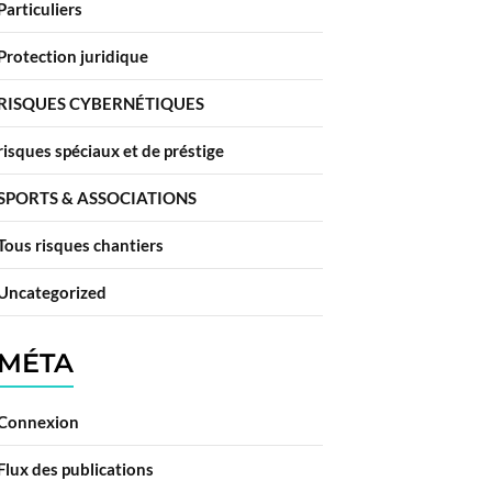
Particuliers
Protection juridique
RISQUES CYBERNÉTIQUES
risques spéciaux et de préstige
SPORTS & ASSOCIATIONS
Tous risques chantiers
Uncategorized
MÉTA
Connexion
Flux des publications