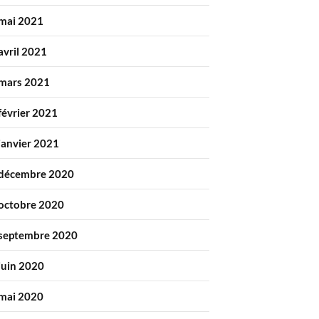
mai 2021
avril 2021
mars 2021
février 2021
janvier 2021
décembre 2020
octobre 2020
septembre 2020
juin 2020
mai 2020