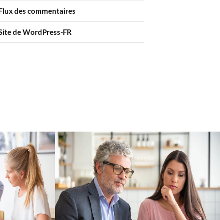
Flux des commentaires
Site de WordPress-FR