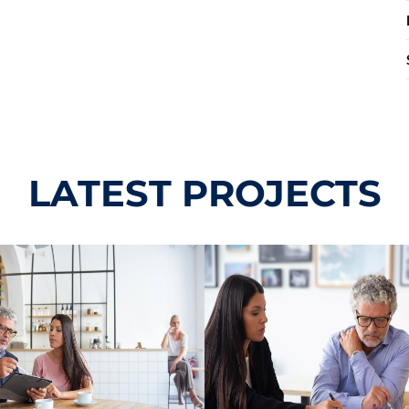
LATEST PROJECTS