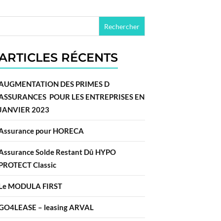
ARTICLES RÉCENTS
AUGMENTATION DES PRIMES D
ASSURANCES POUR LES ENTREPRISES EN
JANVIER 2023
Assurance pour HORECA
Assurance Solde Restant Dû HYPO
PROTECT Classic
Le MODULA FIRST
GO4LEASE – leasing ARVAL