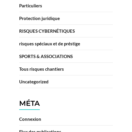
Particuliers
Protection juridique
RISQUES CYBERNÉTIQUES
risques spéciaux et de préstige
SPORTS & ASSOCIATIONS
Tous risques chantiers
Uncategorized
MÉTA
Connexion
Flux des publications