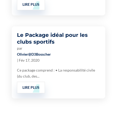
LIRE PLUS
Le Package idéal pour les
clubs sportifs
par
Olivier@D3Bosscher
|
Fév 17, 2020
Ce package comprend : • La responsabilité civile
(du club, des...
LIRE PLUS