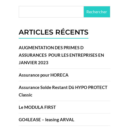
ARTICLES RÉCENTS
AUGMENTATION DES PRIMES D
ASSURANCES POUR LES ENTREPRISES EN
JANVIER 2023
Assurance pour HORECA
Assurance Solde Restant Dû HYPO PROTECT
Classic
Le MODULA FIRST
GO4LEASE – leasing ARVAL