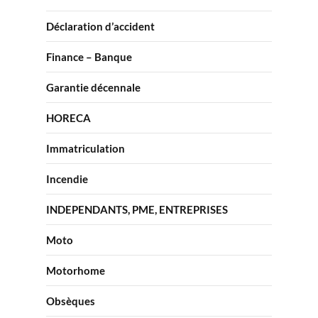
Déclaration d’accident
Finance – Banque
Garantie décennale
HORECA
Immatriculation
Incendie
INDEPENDANTS, PME, ENTREPRISES
Moto
Motorhome
Obsèques