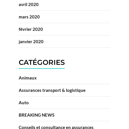
avril 2020
mars 2020
février 2020
janvier 2020
CATÉGORIES
Animaux
Assurances transport & logistique
Auto
BREAKING NEWS
Conseils et consultance en assurances