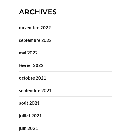
ARCHIVES
novembre 2022
septembre 2022
mai 2022
février 2022
octobre 2021
septembre 2021
août 2021
juillet 2021
juin 2021