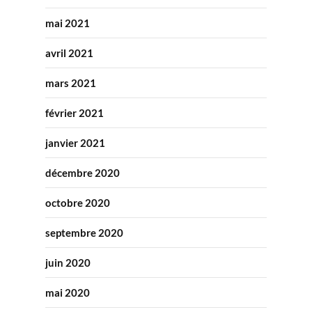
mai 2021
avril 2021
mars 2021
février 2021
janvier 2021
décembre 2020
octobre 2020
septembre 2020
juin 2020
mai 2020