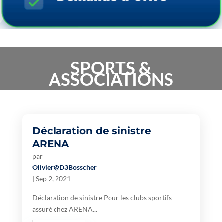
SPORTS &
ASSOCIATIONS
Déclaration de sinistre
ARENA
par
Olivier@D3Bosscher
|
Sep 2, 2021
Déclaration de sinistre Pour les clubs sportifs
assuré chez ARENA...