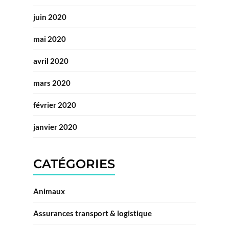
juin 2020
mai 2020
avril 2020
mars 2020
février 2020
janvier 2020
CATÉGORIES
Animaux
Assurances transport & logistique