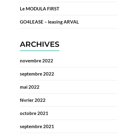
Le MODULA FIRST
GO4LEASE – leasing ARVAL
ARCHIVES
novembre 2022
septembre 2022
mai 2022
février 2022
octobre 2021
septembre 2021