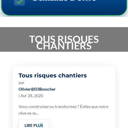
TOUS RISQUES
CHANTIERS
Tous risques chantiers
par
Olivier@D3Bosscher
|
Avr 28, 2020
Vous construisez ou transformez ? Évitez que votre
rêve ne se...
LIRE PLUS