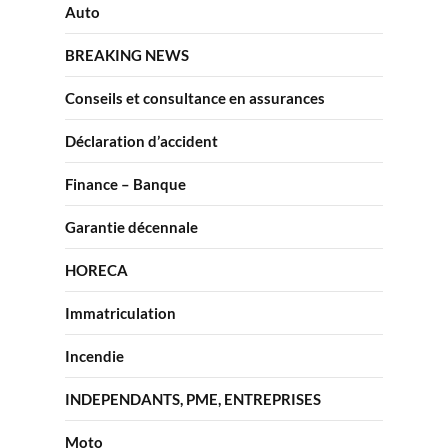
Auto
BREAKING NEWS
Conseils et consultance en assurances
Déclaration d’accident
Finance – Banque
Garantie décennale
HORECA
Immatriculation
Incendie
INDEPENDANTS, PME, ENTREPRISES
Moto