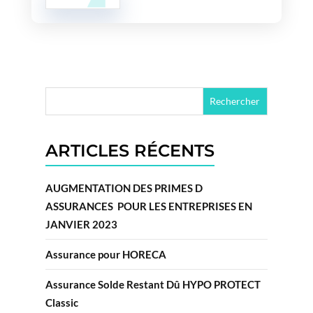
ARTICLES RÉCENTS
AUGMENTATION DES PRIMES D
ASSURANCES POUR LES ENTREPRISES EN
JANVIER 2023
Assurance pour HORECA
Assurance Solde Restant Dû HYPO PROTECT
Classic