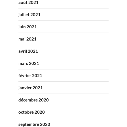
août 2021
juillet 2021
juin 2021
mai 2021
avril 2021
mars 2021
février 2021
janvier 2021
décembre 2020
octobre 2020
septembre 2020