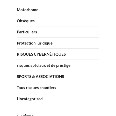
Motorhome
Obsèques
Particuliers
Protection juridique
RISQUES CYBERNÉTIQUES
risques spéciaux et de préstige
SPORTS & ASSOCIATIONS
Tous risques chantiers
Uncategorized