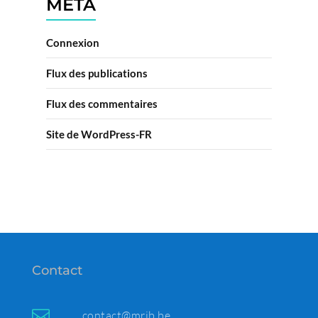
MÉTA
Connexion
Flux des publications
Flux des commentaires
Site de WordPress-FR
Contact

contact@mrib.be