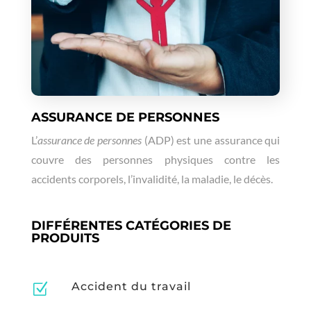
ASSURANCE DE PERSONNES
L’
assurance de personnes
(ADP) est une assurance qui
couvre des personnes physiques contre les
accidents corporels, l’invalidité, la maladie, le décès.
DIFFÉRENTES CATÉGORIES DE
PRODUITS
Accident du travail
Z