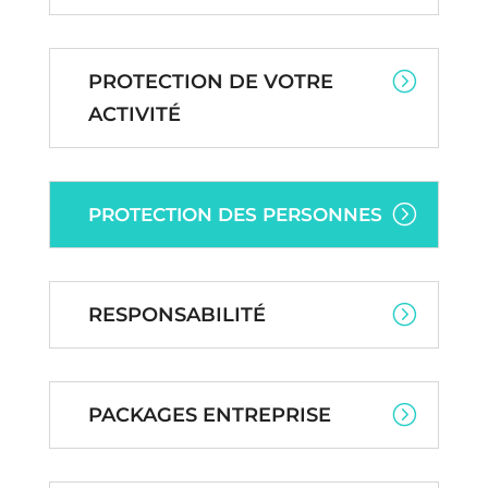
PROTECTION DE VOTRE
ACTIVITÉ
PROTECTION DES PERSONNES
RESPONSABILITÉ
PACKAGES ENTREPRISE