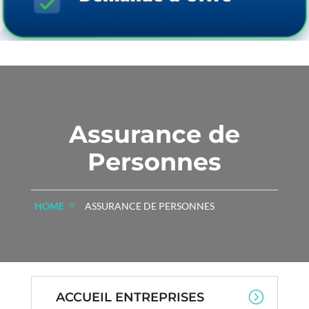
Assurance de
Personnes
HOME
ASSURANCE DE PERSONNES
ACCUEIL ENTREPRISES