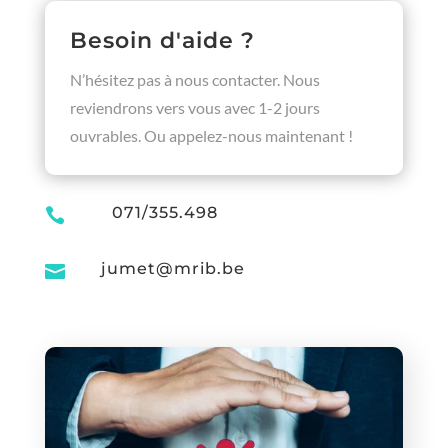
Besoin d'aide ?
N’hésitez pas à nous contacter. Nous
reviendrons vers vous avec 1-2 jours
ouvrables. Ou appelez-nous maintenant !
071/355.498

jumet@mrib.be
