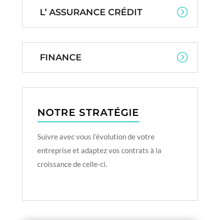
L’ ASSURANCE CRÉDIT
FINANCE
NOTRE STRATÉGIE
Suivre avec vous l’évolution de votre
entreprise et adaptez vos contrats à la
croissance de celle-ci.