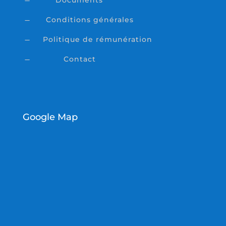
K
Conditions générales
K
Politique de rémunération
K
Contact
K
Google Map