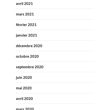
avril 2021
mars 2021
février 2021
janvier 2021
décembre 2020
octobre 2020
septembre 2020
juin 2020
mai 2020
avril 2020
mars 2020