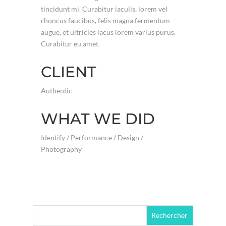
tincidunt mi. Curabitur iaculis, lorem vel
rhoncus faucibus, felis magna fermentum
augue, et ultricies lacus lorem varius purus.
Curabitur eu amet.
CLIENT
Authentic
WHAT WE DID
Identify / Performance / Design /
Photography