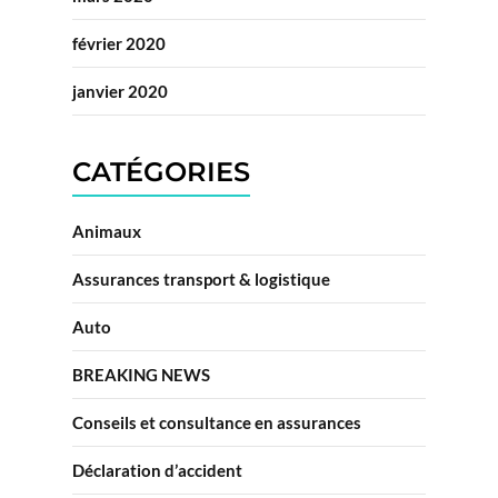
février 2020
janvier 2020
CATÉGORIES
Animaux
Assurances transport & logistique
Auto
BREAKING NEWS
Conseils et consultance en assurances
Déclaration d’accident