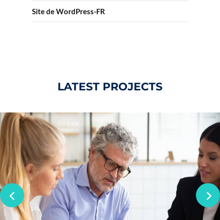
Site de WordPress-FR
LATEST PROJECTS