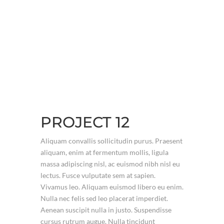
PROJECT 12
Aliquam convallis sollicitudin purus. Praesent
aliquam, enim at fermentum mollis, ligula
massa adipiscing nisl, ac euismod nibh nisl eu
lectus. Fusce vulputate sem at sapien.
Vivamus leo. Aliquam euismod libero eu enim.
Nulla nec felis sed leo placerat imperdiet.
Aenean suscipit nulla in justo. Suspendisse
cursus rutrum augue. Nulla tincidunt