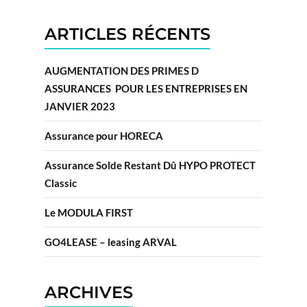
ARTICLES RÉCENTS
AUGMENTATION DES PRIMES D
ASSURANCES POUR LES ENTREPRISES EN
JANVIER 2023
Assurance pour HORECA
Assurance Solde Restant Dû HYPO PROTECT
Classic
Le MODULA FIRST
GO4LEASE – leasing ARVAL
ARCHIVES