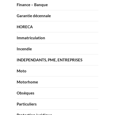
Finance – Banque
Garantie décennale
HORECA
Immatriculation
Incendie
INDEPENDANTS, PME, ENTREPRISES
Moto
Motorhome
Obsèques
Particuliers