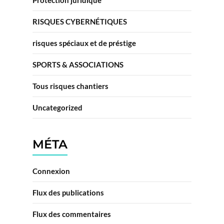
Protection juridique
RISQUES CYBERNÉTIQUES
risques spéciaux et de préstige
SPORTS & ASSOCIATIONS
Tous risques chantiers
Uncategorized
MÉTA
Connexion
Flux des publications
Flux des commentaires