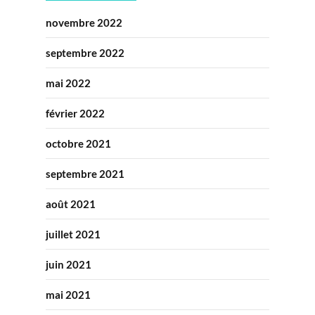
novembre 2022
septembre 2022
mai 2022
février 2022
octobre 2021
septembre 2021
août 2021
juillet 2021
juin 2021
mai 2021