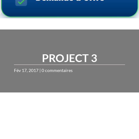
PROJECT 3
Fév 17, 2017
|
0 commentaires